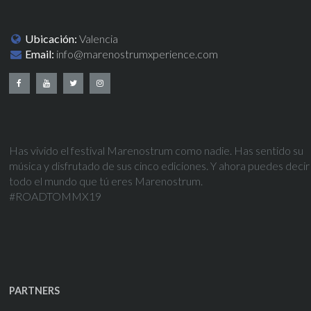
Ubicación:
Valencia
Email:
info@marenostrumxperience.com
Has vivido el festival Marenostrum como nadie. Has sentido su
música y disfrutado de sus cinco ediciones. Y ahora puedes decir
todo el mundo que tú eres Marenostrum.
#ROADTOMMX19
PARTNERS