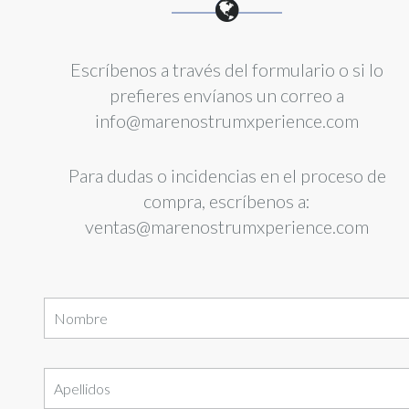
Escríbenos a través del formulario o si lo
prefieres envíanos un correo a
info@marenostrumxperience.com
Para dudas o incidencias en el proceso de
compra, escríbenos a:
ventas@marenostrumxperience.com
Nombre
Apellidos