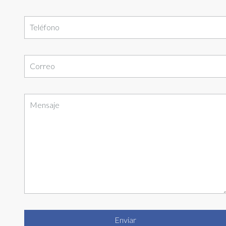
Teléfono
Correo
Mensaje
Enviar