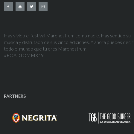
Has vivido el festival Marenostrum como nadie. Has sentido su
música y disfrutado de sus cinco ediciones. Y ahora puedes decir
todo el mundo que tú eres Marenostrum.
#ROADTOMMX19
PARTNERS