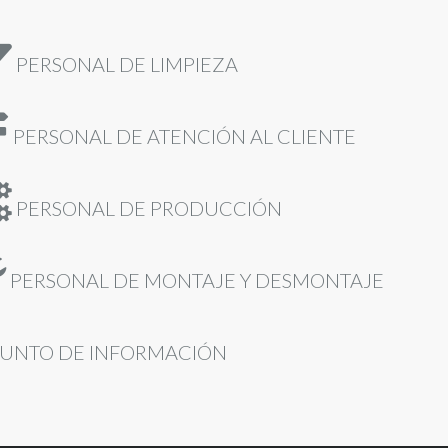
PERSONAL DE LIMPIEZA
PERSONAL DE ATENCIÓN AL CLIENTE
PERSONAL DE PRODUCCIÓN
PERSONAL DE MONTAJE Y DESMONTAJE
UNTO DE INFORMACIÓN