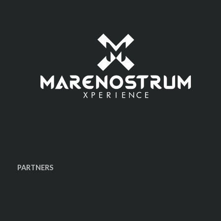
PARTNERS