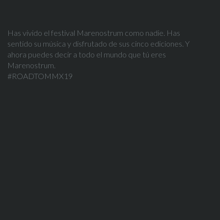
Has vivido el festival Marenostrum como nadie. Has
sentido su música y disfrutado de sus cinco ediciones. Y
ahora puedes decir a todo el mundo que tú eres
Marenostrum.
#ROADTOMMX19